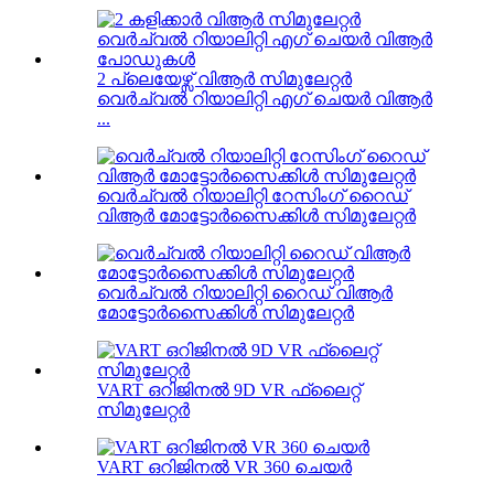
2 പ്ലെയേഴ്സ് വിആർ സിമുലേറ്റർ
വെർച്വൽ റിയാലിറ്റി എഗ് ചെയർ വിആർ
...
വെർച്വൽ റിയാലിറ്റി റേസിംഗ് റൈഡ്
വിആർ മോട്ടോർസൈക്കിൾ സിമുലേറ്റർ
വെർച്വൽ റിയാലിറ്റി റൈഡ് വിആർ
മോട്ടോർസൈക്കിൾ സിമുലേറ്റർ
VART ഒറിജിനൽ 9D VR ഫ്ലൈറ്റ്
സിമുലേറ്റർ
VART ഒറിജിനൽ VR 360 ചെയർ